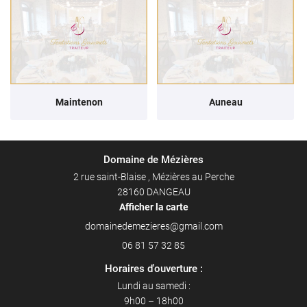
Maintenon
Auneau
Domaine de Mézières
2 rue saint-Blaise , Mézières au Perche
28160 DANGEAU
Afficher la carte
06 81 57 32 85
Horaires d'ouverture :
Lundi au samedi :
9h00 – 18h00