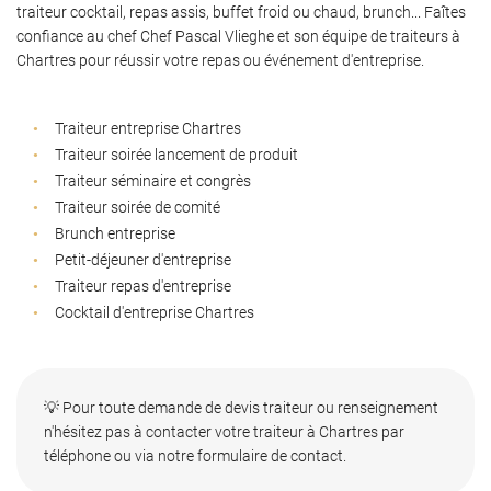
traiteur cocktail, repas assis, buffet froid ou chaud, brunch... Faîtes
confiance au chef Chef Pascal Vlieghe et son équipe de traiteurs à
Chartres pour réussir votre repas ou événement d'entreprise.
Traiteur entreprise Chartres
Traiteur soirée lancement de produit
Traiteur séminaire et congrès
Traiteur soirée de comité
Brunch entreprise
Petit-déjeuner d'entreprise
Traiteur repas d'entreprise
Cocktail d'entreprise Chartres
💡 Pour toute demande de devis traiteur ou renseignement
n'hésitez pas à contacter votre traiteur à Chartres par
téléphone ou via notre formulaire de contact.