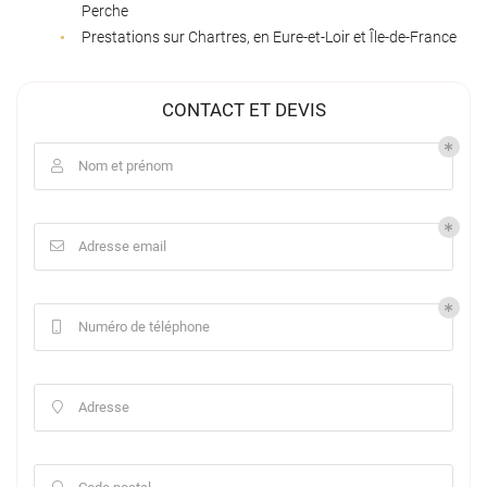
Perche
Prestations sur Chartres, en Eure-et-Loir et Île-de-France
CONTACT ET DEVIS
Nom et prénom

Adresse email

Numéro de téléphone

Adresse
