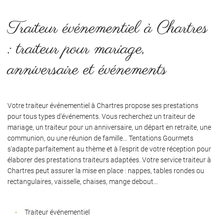
Traiteur événementiel à Chartres
: traiteur pour mariage,
anniversaire et événements
Votre traiteur événementiel à Chartres propose ses prestations
pour tous types d'événements. Vous recherchez un traiteur de
mariage, un traiteur pour un anniversaire, un départ en retraite, une
communion, ou une réunion de famille... Tentations Gourmets
s'adapte parfaitement au thème et à l'esprit de votre réception pour
élaborer des prestations traiteurs adaptées. Votre service traiteur à
Chartres peut assurer la mise en place : nappes, tables rondes ou
rectangulaires, vaisselle, chaises, mange debout...
Traiteur événementiel