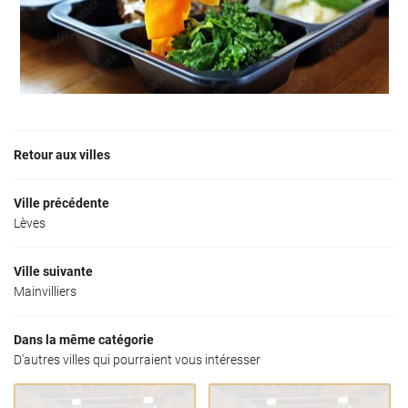
Retour aux villes
Ville précédente
Lèves
Ville suivante
Mainvilliers
Dans la même catégorie
D'autres villes qui pourraient vous intéresser