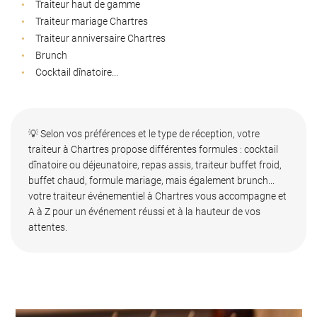
Traiteur haut de gamme
Traiteur mariage Chartres
Traiteur anniversaire Chartres
Brunch
Cocktail dînatoire...
💡 Selon vos préférences et le type de réception, votre
traiteur à Chartres propose différentes formules : cocktail
dînatoire ou déjeunatoire, repas assis, traiteur buffet froid,
buffet chaud, formule mariage, mais également brunch...
votre traiteur événementiel à Chartres vous accompagne et
A à Z pour un événement réussi et à la hauteur de vos
attentes.