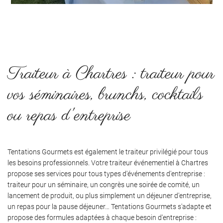
Traiteur à Chartres : traiteur pour
vos séminaires, brunchs, cocktails
ou repas d'entreprise
Tentations Gourmets est également le traiteur privilégié pour tous
les besoins professionnels. Votre traiteur événementiel à Chartres
propose ses services pour tous types d'événements d'entreprise :
traiteur pour un séminaire, un congrès une soirée de comité, un
lancement de produit, ou plus simplement un déjeuner d'entreprise,
un repas pour la pause déjeuner… Tentations Gourmets s'adapte et
propose des formules adaptées à chaque besoin d'entreprise :