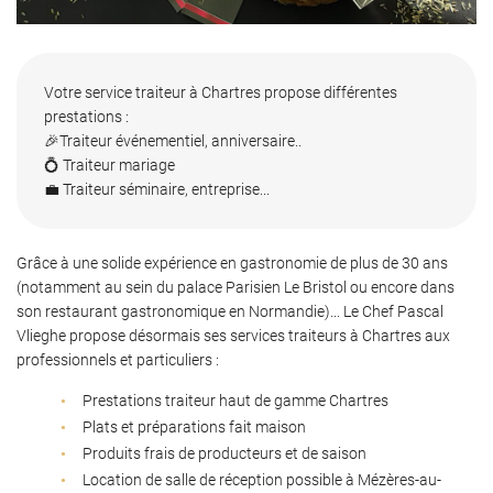
Votre service traiteur à Chartres propose différentes
prestations :
🎉Traiteur événementiel, anniversaire..
💍 Traiteur mariage
💼 Traiteur séminaire, entreprise...
Grâce à une solide expérience en gastronomie de plus de 30 ans
(notamment au sein du palace Parisien Le Bristol ou encore dans
son restaurant gastronomique en Normandie)... Le Chef Pascal
Vlieghe propose désormais ses services traiteurs à Chartres aux
professionnels et particuliers :
Prestations traiteur haut de gamme Chartres
Plats et préparations fait maison
Produits frais de producteurs et de saison
Location de salle de réception possible à Mézères-au-