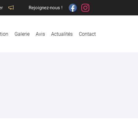
er
Rejoignez-nous !
tion
Galerie
Avis
Actualités
Contact