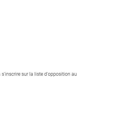
'inscrire sur la liste d'opposition au