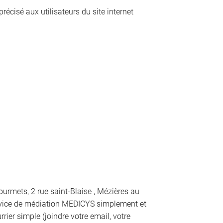
récisé aux utilisateurs du site internet
urmets, 2 rue saint-Blaise , Mézières au
rvice de médiation MEDICYS simplement et
ier simple (joindre votre email, votre